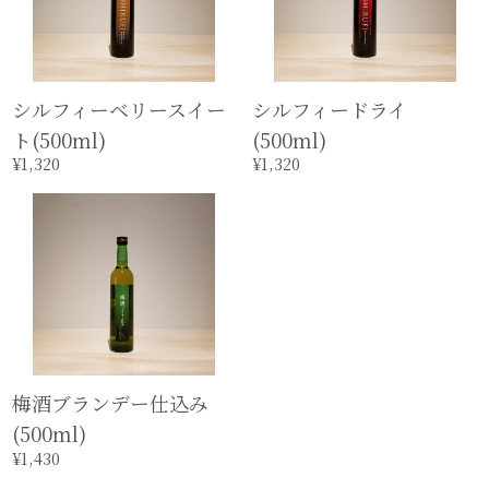
シルフィーベリースイー
シルフィードライ
ト(500ml)
(500ml)
¥1,320
¥1,320
梅酒ブランデー仕込み
(500ml)
¥1,430