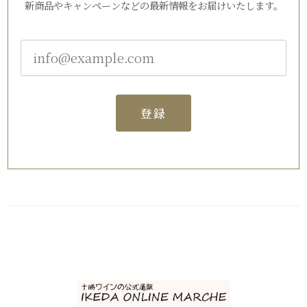
新商品やキャンペーンなどの最新情報をお届けいたします。
登録