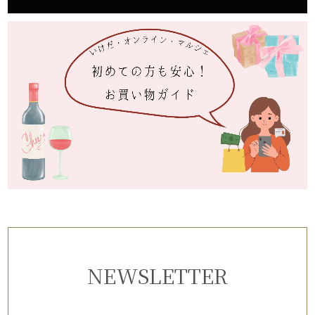
NEWSLETTER