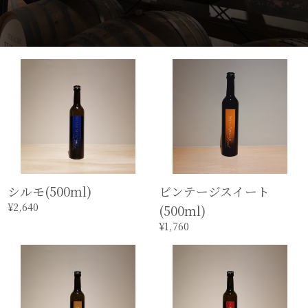
シルモ(500ml)
ビンテージスイート
¥2,640
(500ml)
¥1,760