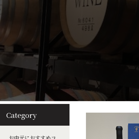
Category
お中元におすすめコ