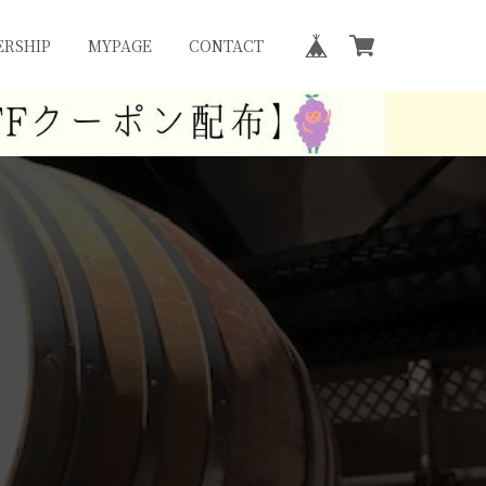
RSHIP
MYPAGE
CONTACT