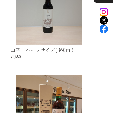
山幸 ハーフサイズ(360ml)
¥1,650