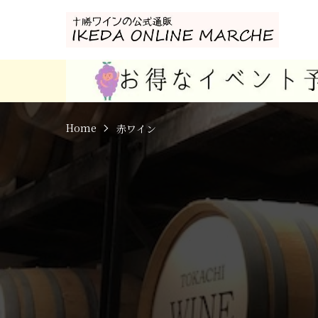
Home
赤ワイン