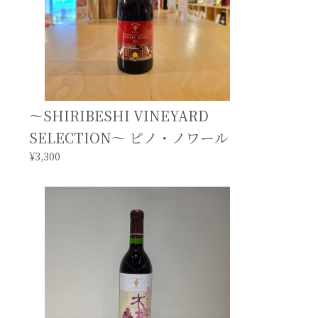
～SHIRIBESHI VINEYARD
SELECTION～ ピノ・ノワール
¥3,300