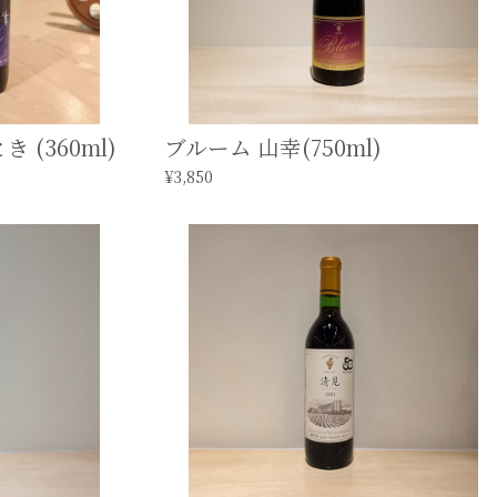
(360ml)
ブルーム 山幸(750ml)
¥3,850