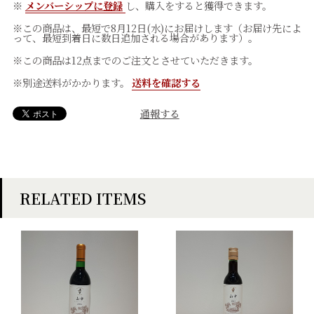
※
メンバーシップに登録
し、購入をすると獲得できます。
※この商品は、最短で8月12日(水)にお届けします（お届け先によ
って、最短到着日に数日追加される場合があります）。
※この商品は12点までのご注文とさせていただきます。
※別途送料がかかります。
送料を確認する
通報する
RELATED ITEMS