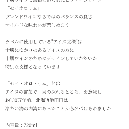
「セイオロサム」
ブレンドワインならではのバランスの良さ
マイルドな味わいが楽しめます
ラベルに使用している"アイヌ文様"は
十勝にゆかりのあるアイヌの方に
十勝ワインのためにデザインしていただいた
特別な文様となっています
「セイ・オロ・サム」とは
アイヌの言葉で「貝の採れるところ」を意味し
約130万年前、北海道池田町は
冷たい海の内湾にあったことから名づけられました
内容量：720ml