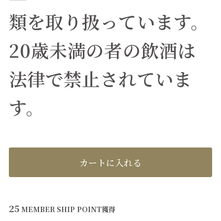
類を取り扱っています。
20歳未満の者の飲酒は
法律で禁止されていま
す。
カートに入れる
25
MEMBER SHIP POINT
獲得