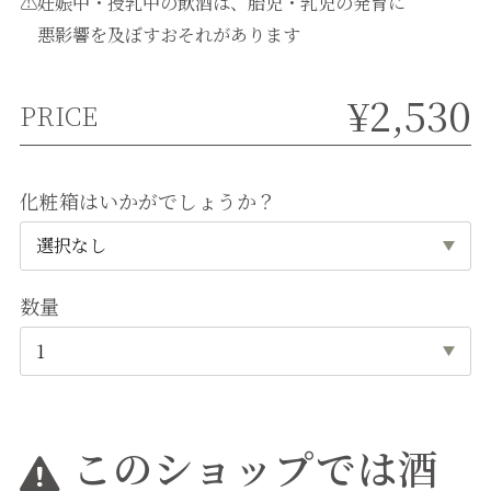
⚠妊娠中・授乳中の飲酒は、胎児・乳児の発育に
悪影響を及ぼすおそれがあります
¥2,530
PRICE
化粧箱はいかがでしょうか？
数量
このショップでは酒