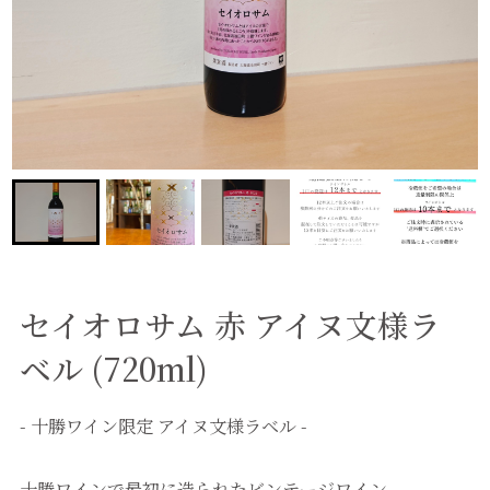
セイオロサム 赤 アイヌ文様ラ
ベル (720ml)
- 十勝ワイン限定 アイヌ文様ラベル -
十勝ワインで最初に造られたビンテージワイン