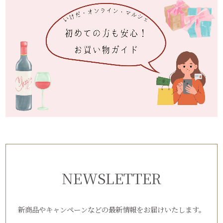
NEWSLETTER
新商品やキャンペーンなどの最新情報をお届けいたします。