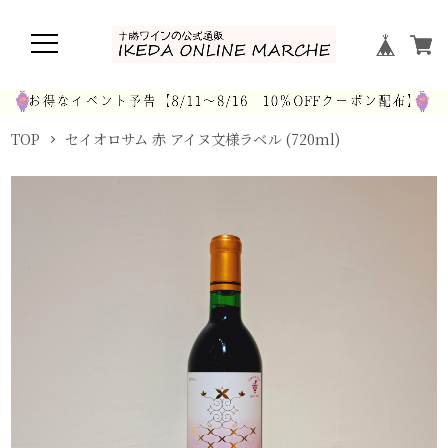
TOP
セイオロサム 赤 アイヌ文様ラベル (720ml)