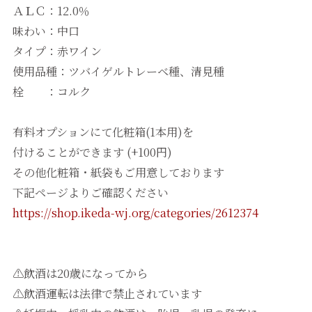
ＡＬＣ：12.0％
味わい：中口
タイプ：赤ワイン
使用品種：ツバイゲルトレーベ種、清見種
栓 ：コルク
有料オプションにて化粧箱(1本用)を
付けることができます (+100円)
その他化粧箱・紙袋もご用意しております
下記ページよりご確認ください
https://shop.ikeda-wj.org/categories/2612374
⚠飲酒は20歳になってから
⚠飲酒運転は法律で禁止されています