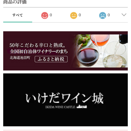
商品の評価
すべて
0
0
0