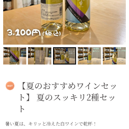
【夏のおすすめワインセッ
ト】 夏のスッキリ2種セッ
ト
暑い夏は、キリッと冷えた白ワインで乾杯！