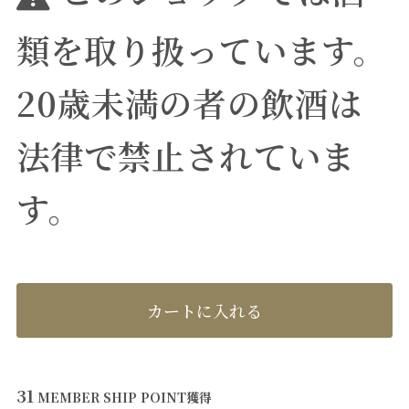
類を取り扱っています。
20歳未満の者の飲酒は
法律で禁止されていま
す。
カートに入れる
31
MEMBER SHIP POINT
獲得