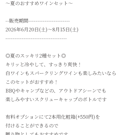
～夏のおすすめワインセット～
--販売期間-----------------------
2026年6月20日(土)～8月15日(土)
----------------------------------
◎夏のスッキリ2種セット◎
キリッと冷やして、すっきり爽快！
白ワインもスパークリングワインも楽しみたいなら
このセットがおすすめ！
BBQやキャンプなどの、アウトドアシーンでも
楽しみやすいスクリューキャップのボトルです
有料オプションにて2本用化粧箱(+550円)を
付けることができるので
贈り物としてもおすすめです。