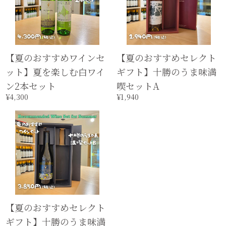
【夏のおすすめワインセ
【夏のおすすめセレクト
ット】夏を楽しむ白ワイ
ギフト】十勝のうま味満
ン2本セット
喫セットA
¥4,300
¥1,940
【夏のおすすめセレクト
ギフト】十勝のうま味満