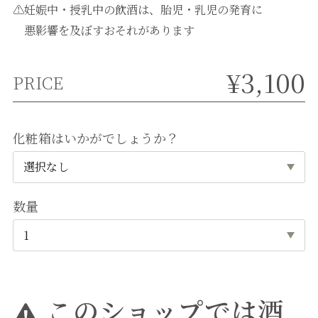
⚠妊娠中・授乳中の飲酒は、胎児・乳児の発育に
悪影響を及ぼすおそれがあります
¥3,100
PRICE
化粧箱はいかがでしょうか？
数量
このショップでは酒