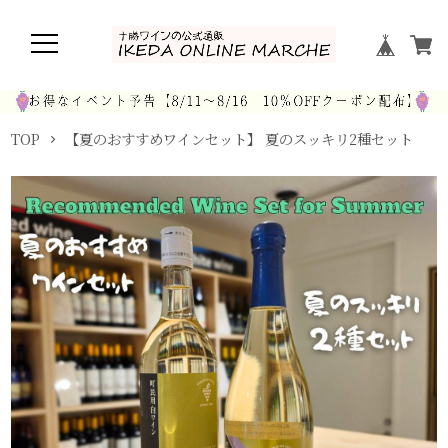
TOP
【夏のおすすめワインセット】 夏のスッキリ2種セット