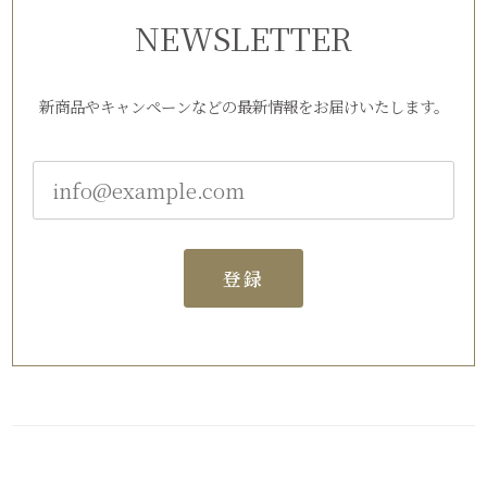
NEWSLETTER
新商品やキャンペーンなどの最新情報をお届けいたします。
登録