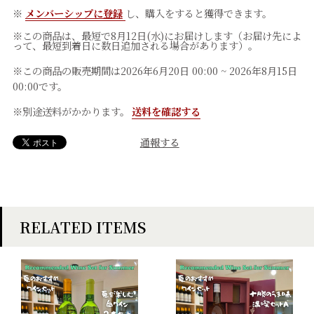
※
メンバーシップに登録
し、購入をすると獲得できます。
※この商品は、最短で8月12日(水)にお届けします（お届け先によ
って、最短到着日に数日追加される場合があります）。
※この商品の販売期間は2026年6月20日 00:00 ~ 2026年8月15日
00:00です。
※別途送料がかかります。
送料を確認する
通報する
RELATED ITEMS