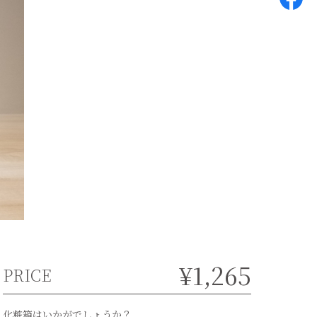
¥1,265
PRICE
化粧箱はいかがでしょうか？