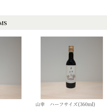
EMS
山幸 ハーフサイズ(360ml)