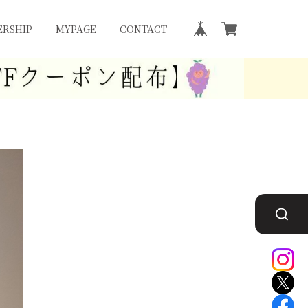
RSHIP
MYPAGE
CONTACT