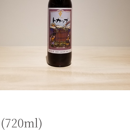
720ml)