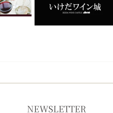
NEWSLETTER