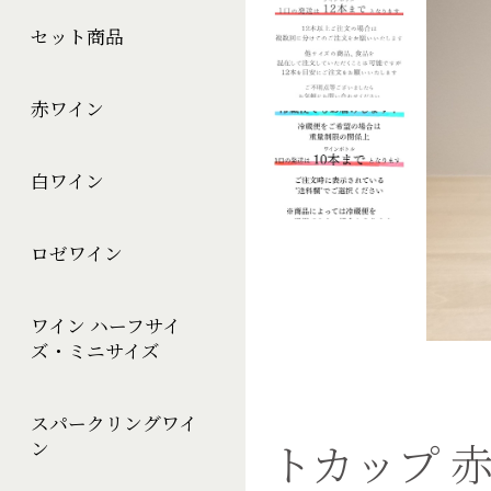
セット商品
赤ワイン
白ワイン
ロゼワイン
ワイン ハーフサイ
ズ・ミニサイズ
スパークリングワイ
トカップ 赤(
ン