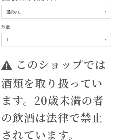
数量
このショップでは
酒類を取り扱ってい
ます。20歳未満の者
の飲酒は法律で禁止
されています。