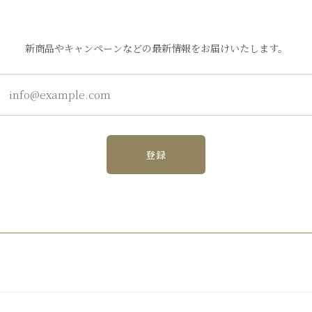
新商品やキャンペーンなどの最新情報をお届けいたします。
登録