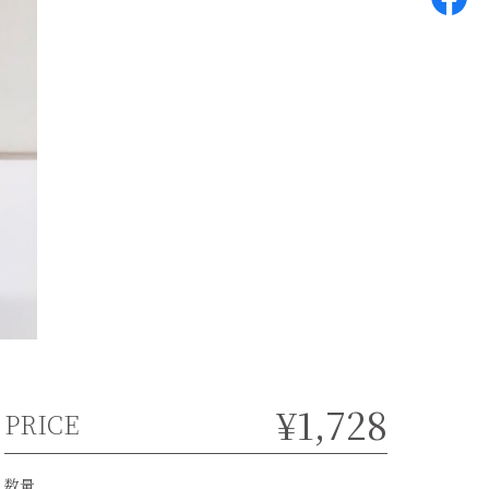
¥1,728
PRICE
数量