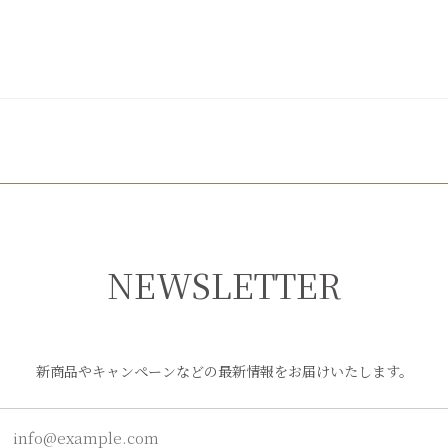
NEWSLETTER
新商品やキャンペーンなどの最新情報をお届けいたします。