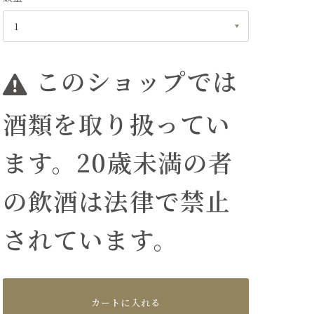
このショップでは
酒類を取り扱ってい
ます。20歳未満の者
の飲酒は法律で禁止
されています。
カートに入れる