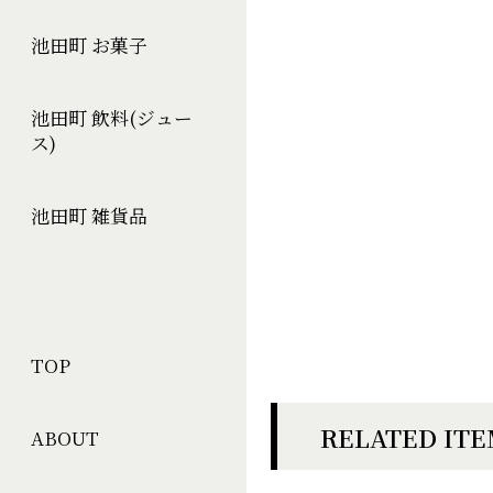
池田町 お菓子
池田町 飲料(ジュー
ス)
池田町 雑貨品
TOP
RELATED IT
ABOUT