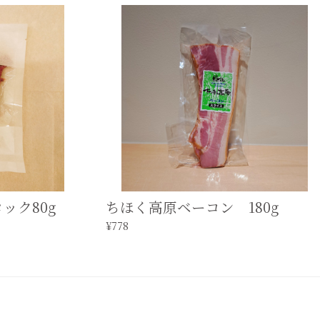
ック80g
ちほく高原ベーコン 180g
¥778