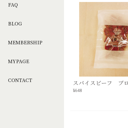
FAQ
BLOG
MEMBERSHIP
MYPAGE
CONTACT
スパイスビーフ ブロ
¥648