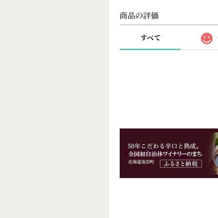
商品の評価
すべて