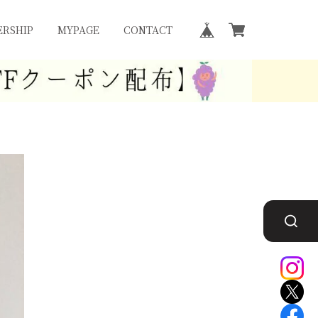
RSHIP
MYPAGE
CONTACT