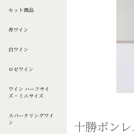
セット商品
赤ワイン
白ワイン
ロゼワイン
ワイン ハーフサイ
ズ・ミニサイズ
スパークリングワイ
十勝ボンレ
ン