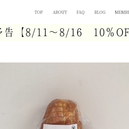
TOP
ABOUT
FAQ
BLOG
MEMBE