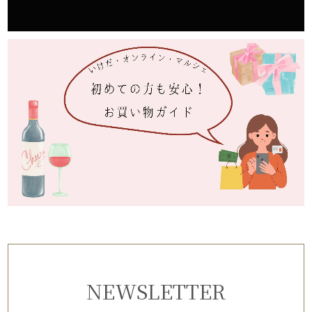
NEWSLETTER