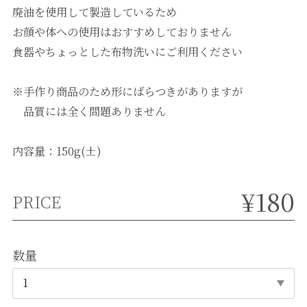
廃油を使用して製造しているため
お顔や体への使用はおすすめしておりません
食器やちょっとした布物洗いにご利用ください
※手作り商品のため形にばらつきがありますが
品質には全く問題ありません
内容量：150g(±)
¥180
PRICE
数量