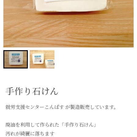
手作り石けん
就労支援センターこんぱす が製造販売しています。
廃油を利用して作られた「手作り石けん」
汚れが綺麗に落ちます