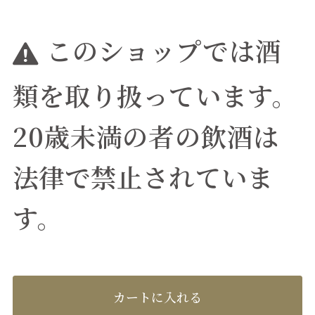
このショップでは酒
類を取り扱っています。
20歳未満の者の飲酒は
法律で禁止されていま
す。
カートに入れる