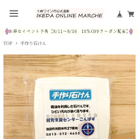
TOP
手作り石けん