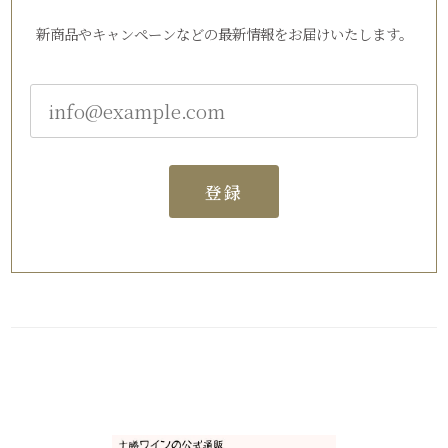
新商品やキャンペーンなどの最新情報をお届けいたします。
登録