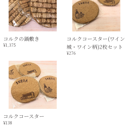
コルクの鍋敷き
コルクコースター(ワイン
¥1,375
城・ワイン柄)2枚セット
¥276
コルクコースター
¥138