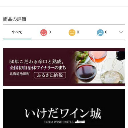
商品の評価
すべて
0
0
0