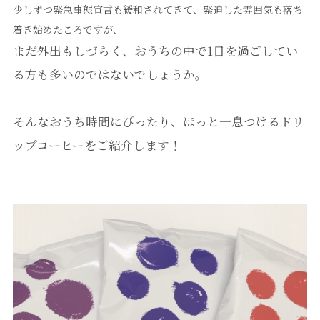
少しずつ緊急事態宣言も緩和されてきて、緊迫した雰囲気も落ち
着き始めたころですが、
まだ外出もしづらく、おうちの中で1日を過ごしてい
る方も多いのではないでしょうか。
そんなおうち時間にぴったり、ほっと一息つけるドリ
ップコーヒーをご紹介します！