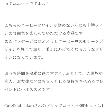
ってユニークですよね！
こちらのコーヒーはワインが飲めない方にも十勝ワイ
ンの雰囲気を楽しんでいただける商品です。
またパッケージにはぶどうとコーヒー豆のモチーフデ
ザインを施しており、誰かにあげたくなるようなデザ
インになっています。
おうち時間を優雅に過ごすアイテムとして、ご家族や
恋人、お友達などにちょっとした気持ちを込めたプレ
ゼントに…オススメです！
Café&Life akaoさんのドリップコーヒー3種セットは1