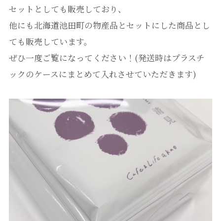
セットとしても販売しており、
他にも北海道池田町の物産品とセットにした商品とし
ても販売しています。
ぜひ一度ご覧になってください！(発送時はプラスチ
ックのケースにまとめて入れさせていただきます)