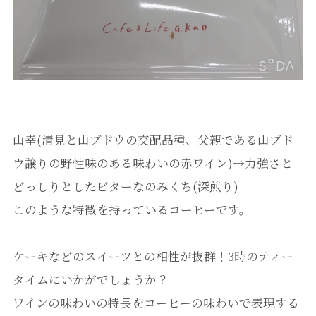
山幸(清見と山ブドウの交配品種、父親である山ブド
ウ譲りの野性味のある味わいの赤ワイン)→力強さと
どっしりとしたビターなのみくち(深煎り)
このような特徴を持っているコーヒーです。
ケーキなどのスイーツとの相性が抜群！3時のティー
タイムにいかがでしょうか？
ワインの味わいの特長をコーヒーの味わいで表現する