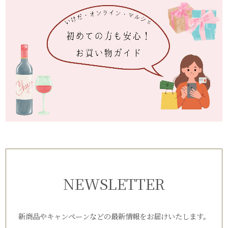
NEWSLETTER
新商品やキャンペーンなどの最新情報をお届けいたします。