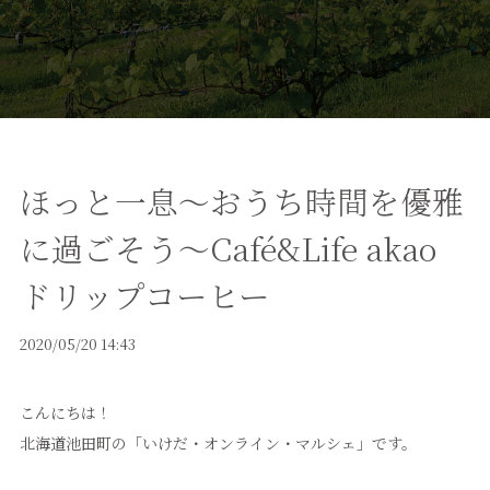
ほっと一息～おうち時間を優雅
に過ごそう～Café&Life akao
ドリップコーヒー
2020/05/20 14:43
こんにちは！
北海道池田町の「いけだ・オンライン・マルシェ」です。