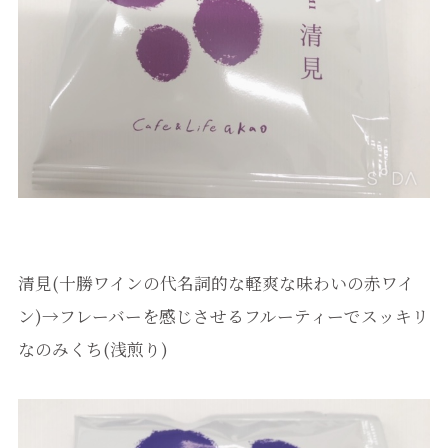
清見(十勝ワインの代名詞的な軽爽な味わいの赤ワイ
ン)→フレーバーを感じさせるフルーティーでスッキリ
なのみくち(浅煎り)