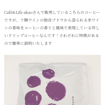
Café&Life akaoさんで販売しているこちらのコーヒー
ですが、十勝ワインの独自ブドウから造られる赤ワイ
ンの香味をコーヒーの香りと風味で表現している珍し
いドリップコーヒーなんです！それぞれに特徴がある
ので簡単に説明いたします