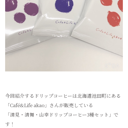
今回紹介するドリップコーヒーは北海道池田町にある
「Café&Life akao」さんが販売している
「清見・清舞・山幸ドリップコーヒー3種セット」で
す！