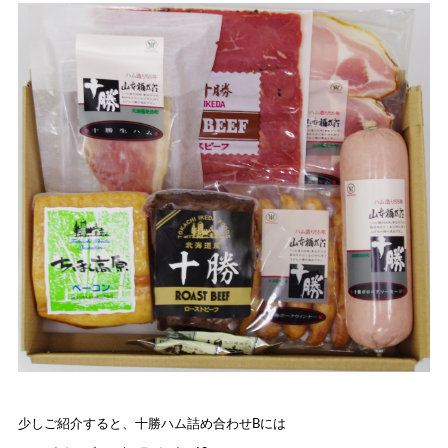
少しご紹介すると、十勝ハム詰め合わせBには