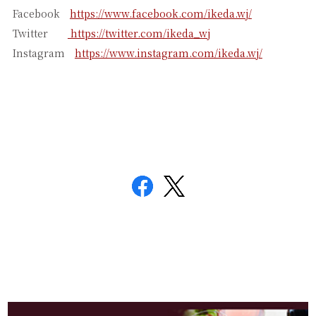
Facebook
https://www.facebook.com/ikeda.wj/
Twitter
https://twitter.com/ikeda_wj
Instagram
https://www.instagram.com/ikeda.wj/