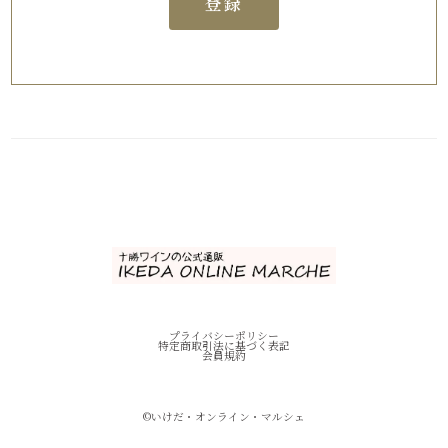
登録
プライバシーポリシー
特定商取引法に基づく表記
会員規約
©︎いけだ・オンライン・マルシェ