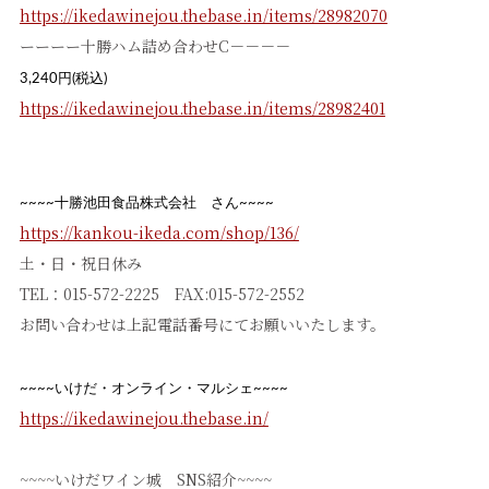
https://ikedawinejou.thebase.in/items/28982070
ーーーー十勝ハム詰め合わせC－－－－
3,240円(税込)
https://ikedawinejou.thebase.in/items/28982401
~~~~十勝池田食品株式会社 さん~~~~
https://kankou-ikeda.com/shop/136/
土・日・祝日休み
TEL：015-572-2225 FAX:015-572-2552
お問い合わせは上記電話番号にてお願いいたします。
~~~~いけだ・オンライン・マルシェ~~~~
https://ikedawinejou.thebase.in/
~~~~いけだワイン城 SNS紹介~~~~