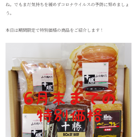
ね。でもまだ気持ちを緩めずコロナウイルスの予防に努めましょ
う。
本日は期間限定で特別価格の商品をご紹介します！