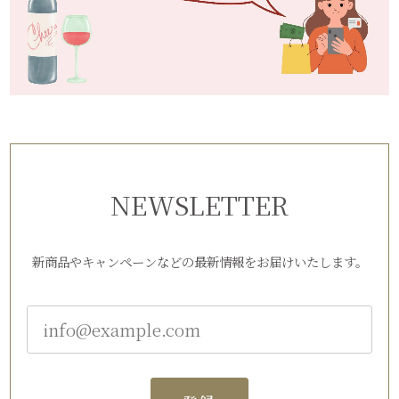
NEWSLETTER
新商品やキャンペーンなどの最新情報をお届けいたします。