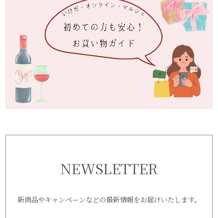
NEWSLETTER
新商品やキャンペーンなどの最新情報をお届けいたします。