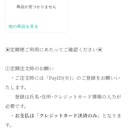
▣定期便ご利用にあたってご確認ください▣
①定期注文時のお願い
・ご注文時には「PayID(※)」のご登録をお願いい
たします。
登録は氏名･住所･クレジットカード情報の入力が
必要です。
・
お支払は「クレジットカード決済のみ」
となりま
す。