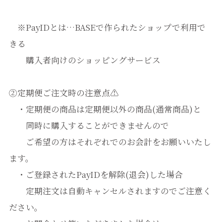
※PayIDとは…BASEで作られたショップで利用で
きる
購入者向けのショッピングサービス
②定期便ご注文時の注意点⚠
・定期便の商品は定期便以外の商品(通常商品)と
同時に購入することができませんので
ご希望の方はそれぞれでのお会計をお願いいたし
ます。
・ご登録されたPayIDを解除(退会)した場合
定期注文は自動キャンセルされますのでご注意く
ださい。