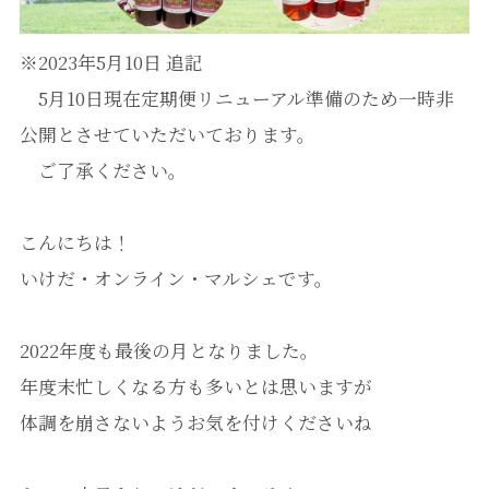
※2023年5月10日 追記
5月10日現在定期便リニューアル準備のため一時非
公開とさせていただいております。
ご了承ください。
こんにちは！
いけだ・オンライン・マルシェです。
2022年度も最後の月となりました。
年度末忙しくなる方も多いとは思いますが
体調を崩さないようお気を付けくださいね