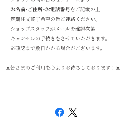
お名前･ご住所･お電話番号
をご記載の上
定期注文終了希望の旨ご連絡ください。
ショップスタッフがメールを確認次第
キャンセルの手続きをさせていただきます。
※確認まで数日かかる場合がございます。
▣皆さまのご利用を心よりお待ちしております！▣