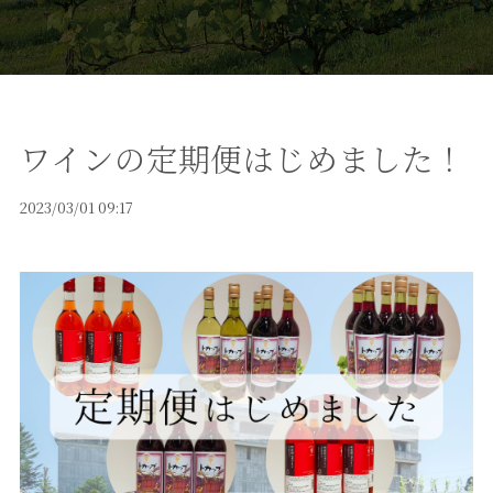
ワインの定期便はじめました！
2023/03/01 09:17