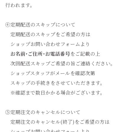
行われます。
④定期配送のスキップについて
定期配送のスキップをご希望の方は
ショップお問い合わせフォームより
お名前･ご住所･お電話番号
をご記載の上
次回配送スキップご希望の旨ご連絡ください。
ショップスタッフがメールを確認次第
スキップの手続きをさせていただきます。
※確認まで数日かかる場合がございます。
⑤定期注文のキャンセルについて
定期注文のキャンセル(終了)をご希望の方は
ショップお問い合わせフォームより