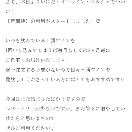
さて、本日よりいけだ・オンライン・マルシェでつい
に！
【定期便】の利用がスタートしました！👏
いつも飲んでいる十勝ワインを
1回申し込んでしまえば毎月もしくは2ヶ月毎に
ご自宅へお届けいたします！
逐一注文する必要がないので日々十勝ワインを
愛飲してくださっている方にはとてもおすすめです✨
今回はまだ始まったばかりですので
レパートリーが少ないですが、また徐々に増やしてい
けたらと思いますので
ぜひご利用ください♪