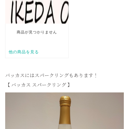
バッカスにはスパークリングもあります！
【 バッカス スパークリング 】