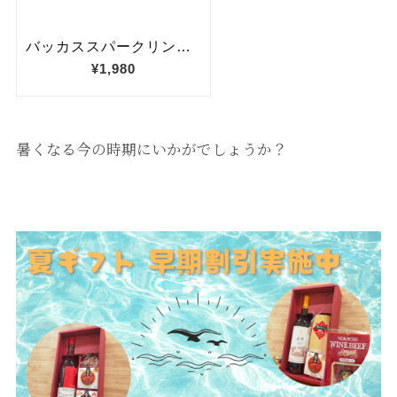
暑くなる今の時期にいかがでしょうか？