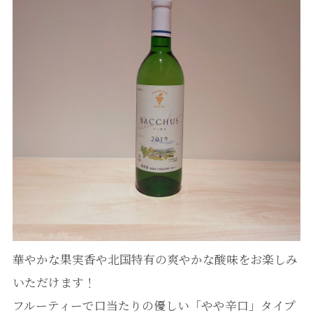
華やかな果実香や北国特有の爽やかな酸味をお楽しみ
いただけます！
フルーティーで口当たりの優しい「やや辛口」タイプ