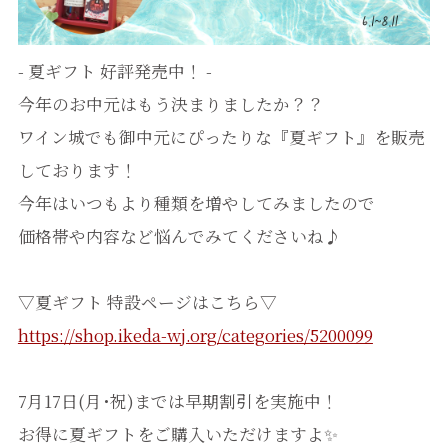
- 夏ギフト 好評発売中！ -
今年のお中元はもう決まりましたか？？
ワイン城でも御中元にぴったりな『夏ギフト』を販売
しております！
今年はいつもより種類を増やしてみましたので
価格帯や内容など悩んでみてくださいね♪
▽夏ギフト 特設ページはこちら▽
https://shop.ikeda-wj.org/categories/5200099
7月17日(月･祝)までは早期割引を実施中！
お得に夏ギフトをご購入いただけますよ✨