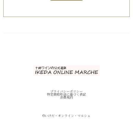
プライバシーポリシー
特定商取引法に基づく表記
会員規約
©︎いけだ・オンライン・マルシェ