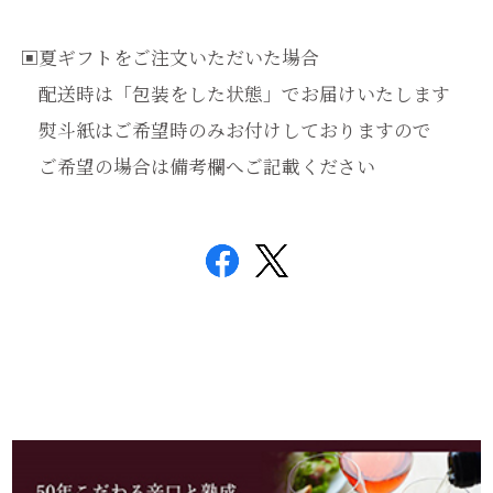
▣夏ギフトをご注文いただいた場合
配送時は「包装をした状態」でお届けいたします
熨斗紙はご希望時のみお付けしておりますので
ご希望の場合は備考欄へご記載ください