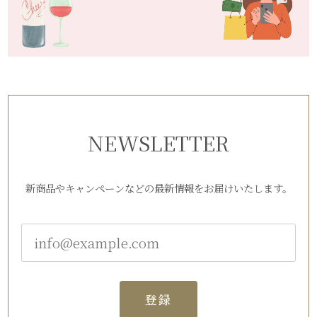
NEWSLETTER
新商品やキャンペーンなどの最新情報をお届けいたします。
登録