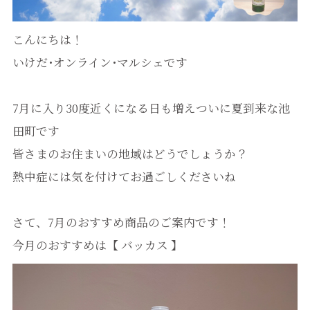
こんにちは！
いけだ･オンライン･マルシェです
7月に入り30度近くになる日も増えついに夏到来な池
田町です
皆さまのお住まいの地域はどうでしょうか？
熱中症には気を付けてお過ごしくださいね
さて、7月のおすすめ商品のご案内です！
今月のおすすめは【 バッカス 】