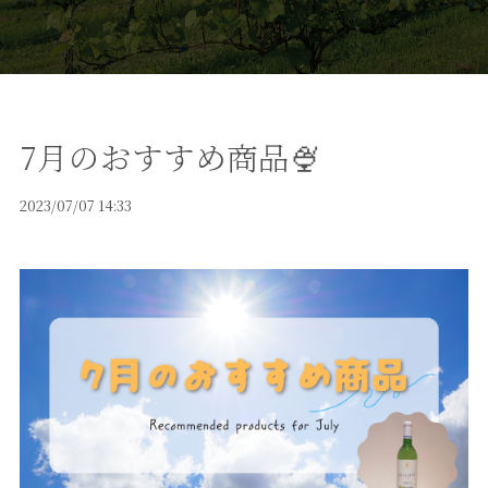
7月のおすすめ商品🍨
2023/07/07 14:33