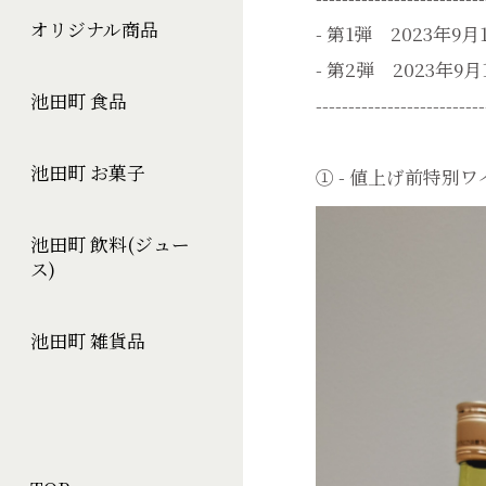
オリジナル商品
- 第1弾 2023年9月1日
- 第2弾 2023年9月16
池田町 食品
--------------------------
池田町 お菓子
① - 値上げ前特別
池田町 飲料(ジュー
ス)
池田町 雑貨品