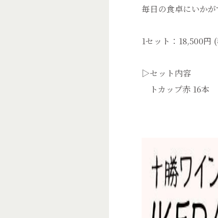
毎日の食卓にいかが
1セット：18,500円 
▷セット内容
トカップ赤 16本