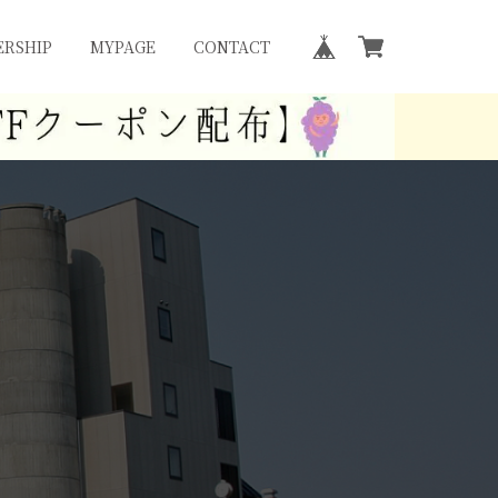
RSHIP
MYPAGE
CONTACT