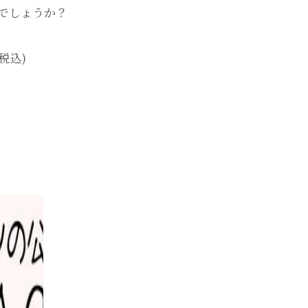
でしょうか？
(税込)