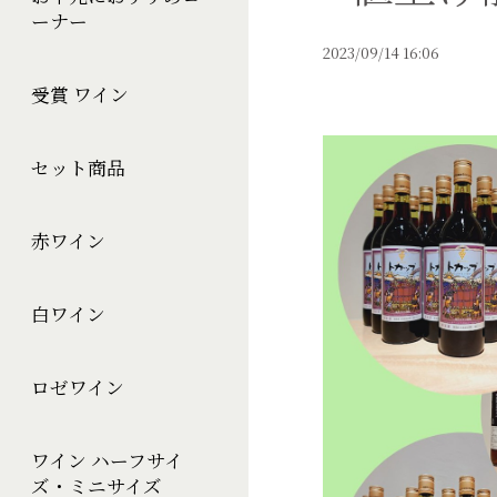
ーナー
2023/09/14 16:06
受賞 ワイン
セット商品
赤ワイン
白ワイン
ロゼワイン
ワイン ハーフサイ
ズ・ミニサイズ