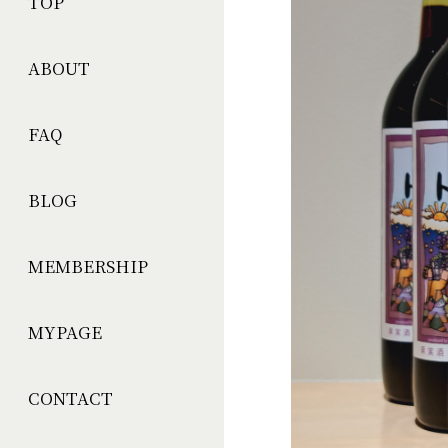
TOP
ABOUT
FAQ
BLOG
MEMBERSHIP
MYPAGE
CONTACT