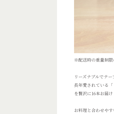
※配送時の重量制限
リーズナブルでテー
長年愛されている「
を贅沢に16本お届
お料理と合わせやす