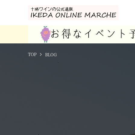
TOP
BLOG