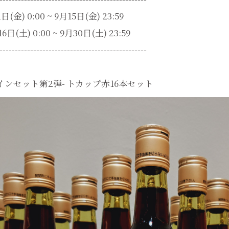
(金) 0:00 ~ 9月15日(金) 23:59
日(土) 0:00 ~ 9月30日(土) 23:59
------------------------------------------------
ワインセット第2弾- トカップ赤16本セット