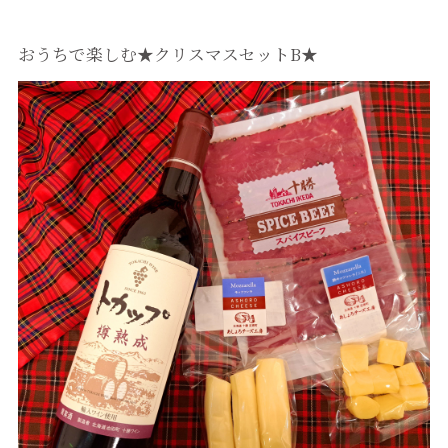
おうちで楽しむ★クリスマスセットB★