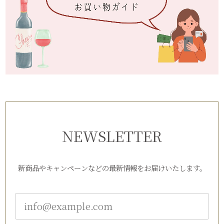
NEWSLETTER
新商品やキャンペーンなどの最新情報をお届けいたします。