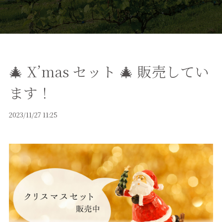
🎄 X’mas セット 🎄 販売してい
ます！
2023/11/27 11:25