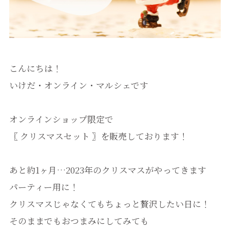
こんにちは！
いけだ・オンライン・マルシェです
オンラインショップ限定で
〖 クリスマスセット 〗を販売しております！
あと約1ヶ月…2023年のクリスマスがやってきます
パーティー用に！
クリスマスじゃなくてもちょっと贅沢したい日に！
そのままでもおつまみにしてみても