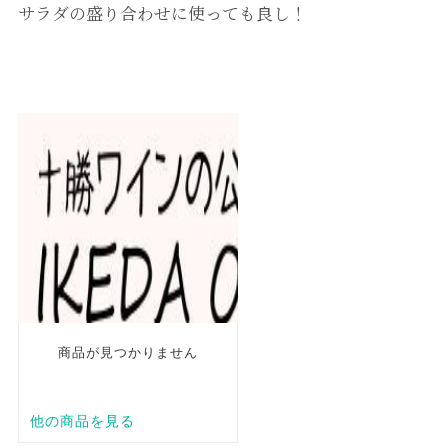
サラダの盛り合わせに使っても良し！