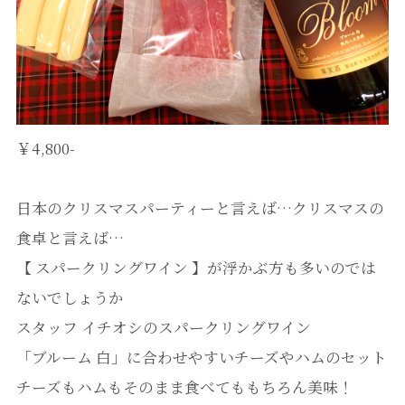
￥4,800-
日本のクリスマスパーティーと言えば…クリスマスの
食卓と言えば…
【 スパークリングワイン 】が浮かぶ方も多いのでは
ないでしょうか
スタッフ イチオシのスパークリングワイン
「ブルーム 白」に合わせやすいチーズやハムのセット
チーズもハムもそのまま食べてももちろん美味！