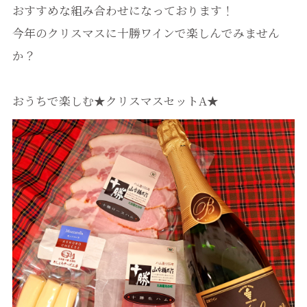
おすすめな組み合わせになっております！
今年のクリスマスに十勝ワインで楽しんでみません
か？
おうちで楽しむ★クリスマスセットA★