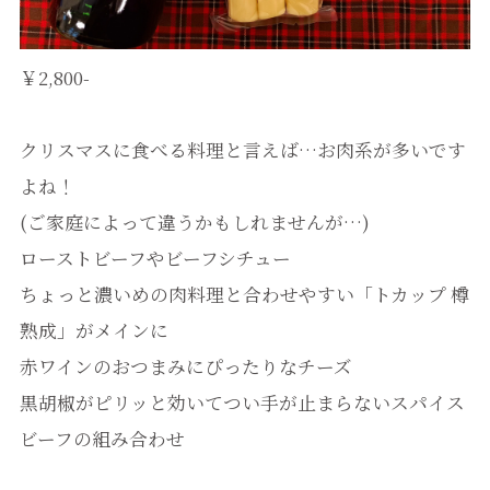
￥2,800-
クリスマスに食べる料理と言えば…お肉系が多いです
よね！
(ご家庭によって違うかもしれませんが…)
ローストビーフやビーフシチュー
ちょっと濃いめの肉料理と合わせやすい「トカップ 樽
熟成」がメインに
赤ワインのおつまみにぴったりなチーズ
黒胡椒がピリッと効いてつい手が止まらないスパイス
ビーフの組み合わせ