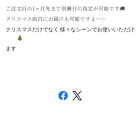
ご注文日の1ヶ月先まで到着日の指定が可能です🚚
クリスマス前日にお届けも可能ですよ～✨
クリスマスだけでなく 様々なシーンでお使いいただけ
ます