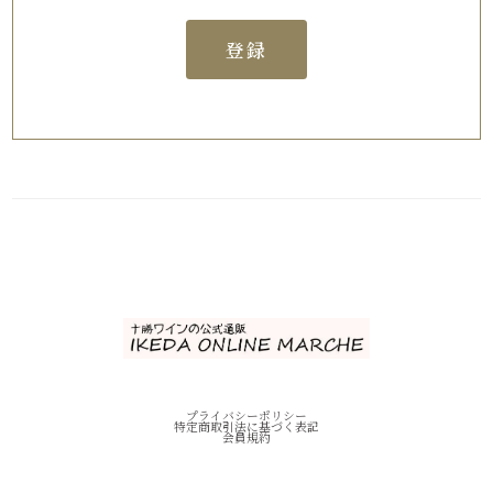
登録
プライバシーポリシー
特定商取引法に基づく表記
会員規約