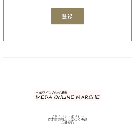
登録
プライバシーポリシー
特定商取引法に基づく表記
会員規約