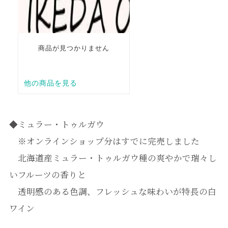
◆ミュラー・トゥルガウ
※オンラインショップ分はすでに完売しました
北海道産ミュラー・トゥルガウ種の爽やかで瑞々し
いフルーツの香りと
透明感のある色調、フレッシュな味わいが特長の白
ワイン