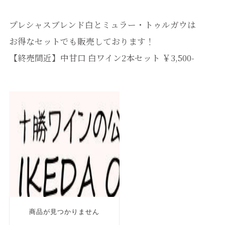
プレシャスブレンド白とミュラー・トゥルガウは
お得なセットでも販売しております！
【終売間近】中甘口 白ワイン2本セット ￥3,500-