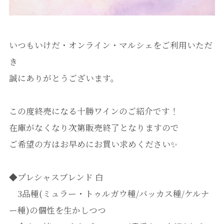
いつもいけだ・オンライン・マルシェをご利用いただ
き
誠にありがとうございます。
この度終売になる十勝ワインのご紹介です！
在庫がなくなり次第販売終了となりますので
ご希望の方はお早めにお買い求めください✨
◆プレシャスブレンド 白
3品種(ミュラー・トゥルガウ種/バッカス種/ケルナ
ー種)の個性を生かしつつ