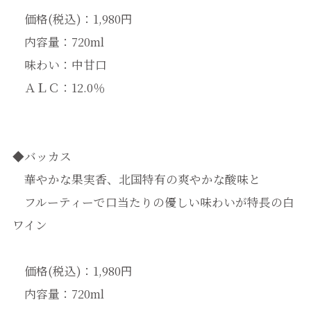
価格(税込)：1,980円
内容量：720ml
味わい：中甘口
ＡＬＣ：12.0％
◆バッカス
華やかな果実香、北国特有の爽やかな酸味と
フルーティーで口当たりの優しい味わいが特長の白
ワイン
価格(税込)：1,980円
内容量：720ml