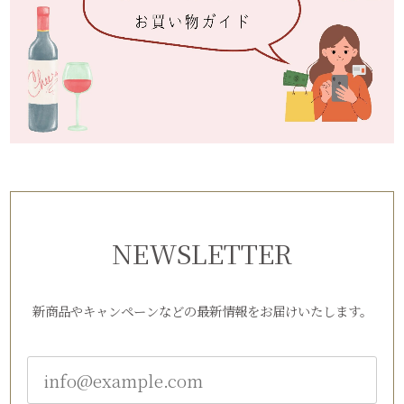
NEWSLETTER
新商品やキャンペーンなどの最新情報をお届けいたします。