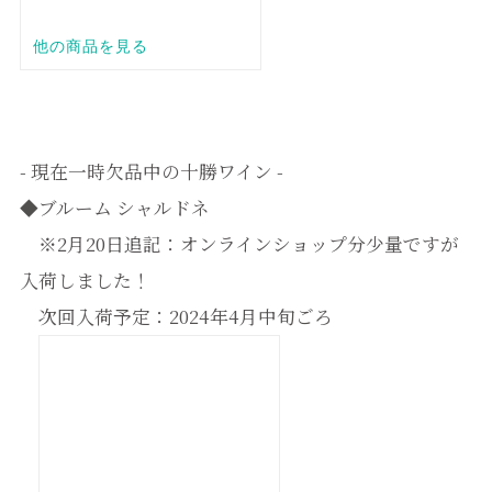
- 現在一時欠品中の十勝ワイン -
◆ブルーム シャルドネ
※2月20日追記：オンラインショップ分少量ですが
入荷しました！
次回入荷予定：2024年4月中旬ごろ