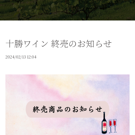
十勝ワイン 終売のお知らせ
2024/02/13 12:04