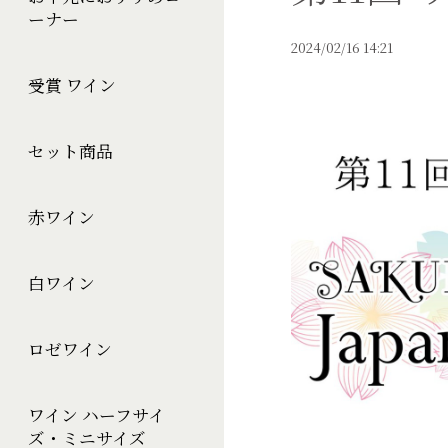
ーナー
2024/02/16 14:21
受賞 ワイン
セット商品
赤ワイン
白ワイン
ロゼワイン
ワイン ハーフサイ
ズ・ミニサイズ