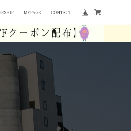
RSHIP
MYPAGE
CONTACT