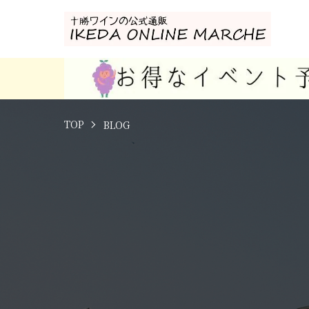
TOP
BLOG