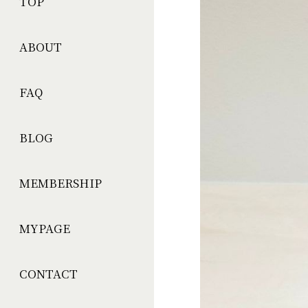
TOP
ABOUT
FAQ
BLOG
MEMBERSHIP
MYPAGE
CONTACT