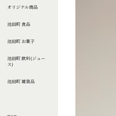
オリジナル商品
池田町 食品
池田町 お菓子
池田町 飲料(ジュー
ス)
池田町 雑貨品