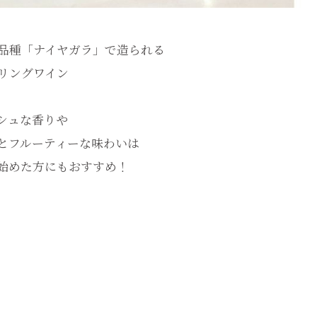
品種「ナイヤガラ」で造られる
リングワイン
シュな香りや
とフルーティーな味わいは
始めた方にもおすすめ！