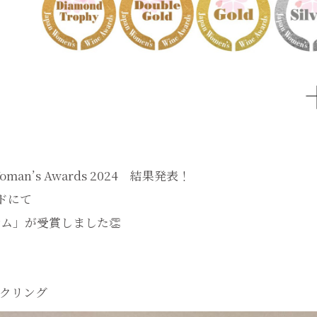
 Woman’s Awards 2024 結果発表！
ドにて
ム」が受賞しました👏
ークリング