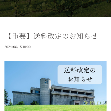
【重要】送料改定のお知らせ
2024/06/15 10:00