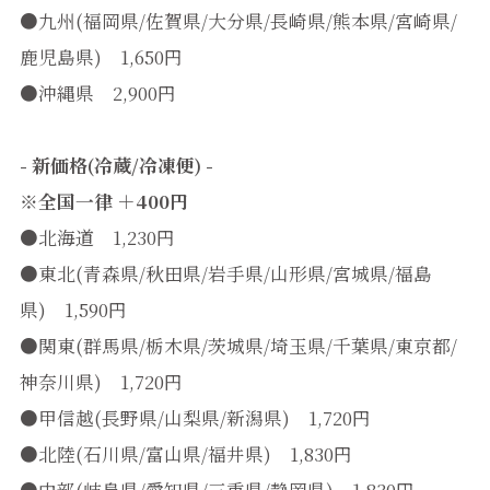
●九州(福岡県/佐賀県/大分県/長崎県/熊本県/宮崎県/
鹿児島県) 1,650円
●沖縄県 2,900円
- 新価格(冷蔵/冷凍便) -
※全国一律 ＋400円
●北海道 1,230円
●東北(青森県/秋田県/岩手県/山形県/宮城県/福島
県) 1,590円
●関東(群馬県/栃木県/茨城県/埼玉県/千葉県/東京都/
神奈川県) 1,720円
●甲信越(長野県/山梨県/新潟県) 1,720円
●北陸(石川県/富山県/福井県) 1,830円
●中部(岐阜県/愛知県/三重県/静岡県) 1,830円