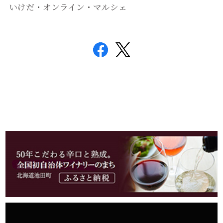
いけだ・オンライン・マルシェ