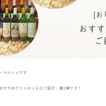
・マルシェです
おすすめワインセットのご紹介」第2弾です！