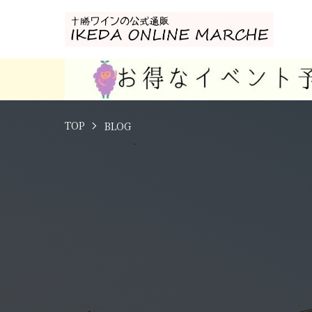
TOP
BLOG