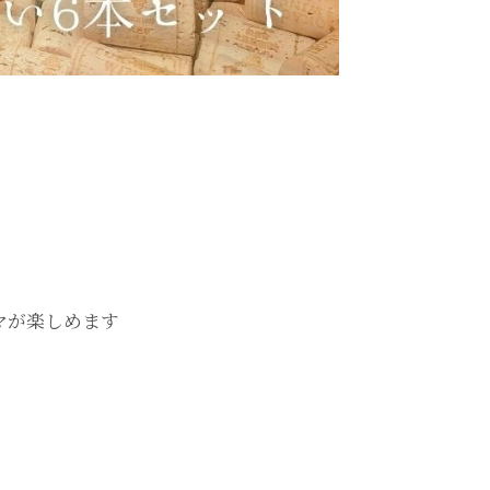
マが楽しめます