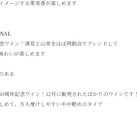
イメージする果実香が楽しめます
INAL
念ワイン！清見と山幸をほぼ同割合でブレンドして
味わいが楽しめます
のある
0周年記念ワイン！12月に販売されたばかりのワインです
しめて、万人受けしやすいやや軽めのタイプ