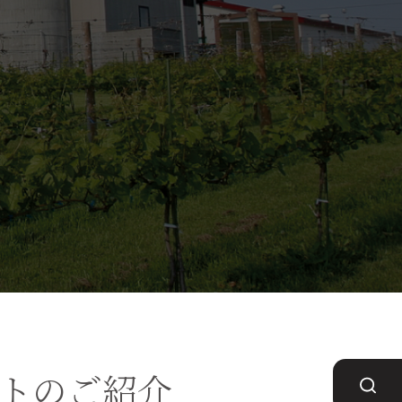
ットのご紹介