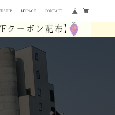
RSHIP
MYPAGE
CONTACT