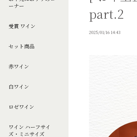
ーナー
part.2
受賞 ワイン
2025/01/16 14:43
セット商品
赤ワイン
白ワイン
ロゼワイン
ワイン ハーフサイ
ズ・ミニサイズ