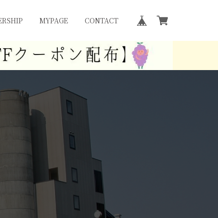
RSHIP
MYPAGE
CONTACT