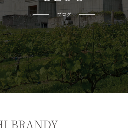
ブログ
I BRANDY