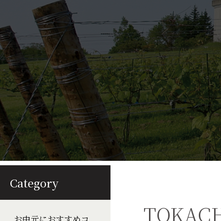
Category
TOKACH
お中元におすすめコ