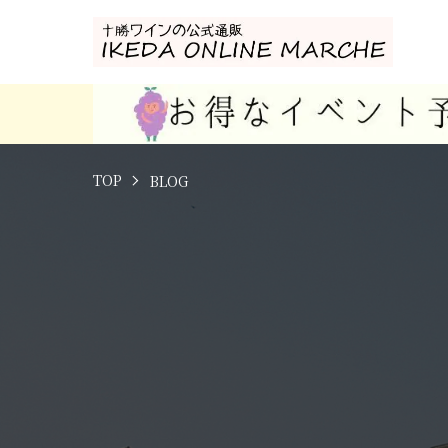
TOP
BLOG