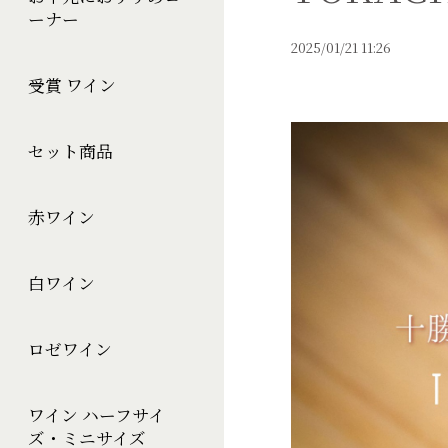
ーナー
2025/01/21 11:26
受賞 ワイン
セット商品
赤ワイン
白ワイン
ロゼワイン
ワイン ハーフサイ
ズ・ミニサイズ