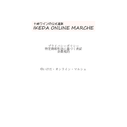
プライバシーポリシー
特定商取引法に基づく表記
会員規約
©︎いけだ・オンライン・マルシェ