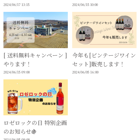
2024/06/17 13:15
2024/06/15 10:00
[ 送料無料キャンペーン ]
今年も[ビンテージワイン
やります！
セット]販売します！
2024/06/15 09:00
2024/06/05 16:00
ロゼロックの日 特別企画
のお知らせ🍇
2024/06/05 09:00