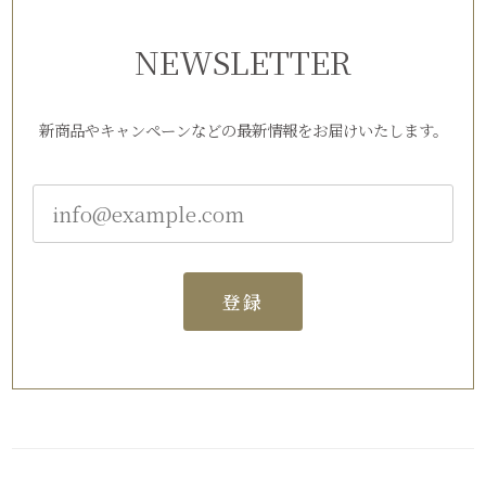
NEWSLETTER
新商品やキャンペーンなどの最新情報をお届けいたします。
登録