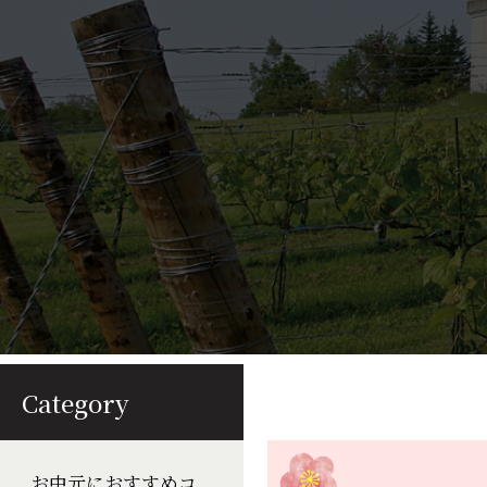
Category
お中元におすすめコ