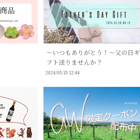
～いつもありがとう！～父の日ギ
フト送りませんか？
2024/05/15 12:44