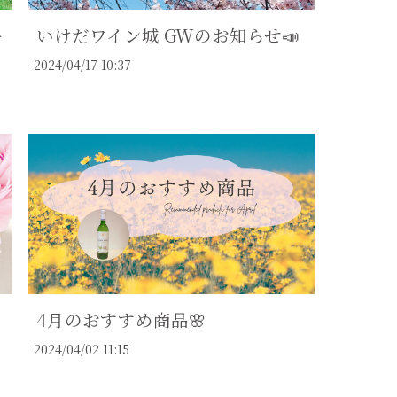
ー
いけだワイン城 GWのお知らせ📣
2024/04/17 10:37
4月のおすすめ商品🌸
2024/04/02 11:15