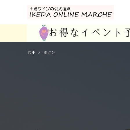
TOP
BLOG