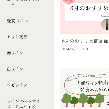
ーナー
受賞 ワイン
セット商品
6月のおすすめ商品🐌
2024/06/02 10:31
赤ワイン
白ワイン
ロゼワイン
ワイン ハーフサイ
ズ・ミニサイズ