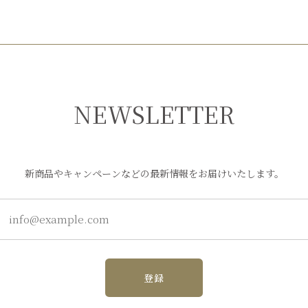
NEWSLETTER
新商品やキャンペーンなどの最新情報をお届けいたします。
登録