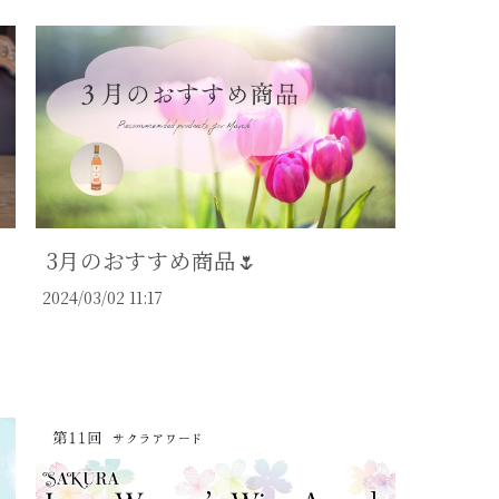
3月のおすすめ商品🌷
2024/03/02 11:17