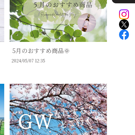
5月のおすすめ商品🌞
2024/05/07 12:35