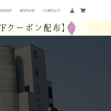
RSHIP
MYPAGE
CONTACT