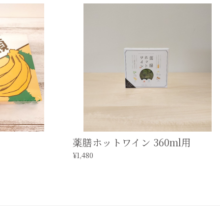
薬膳ホットワイン 360ml用
¥1,480