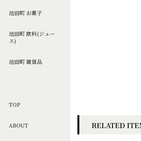
池田町 お菓子
池田町 飲料(ジュー
ス)
池田町 雑貨品
TOP
RELATED IT
ABOUT