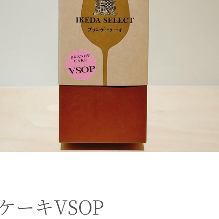
ケーキVSOP