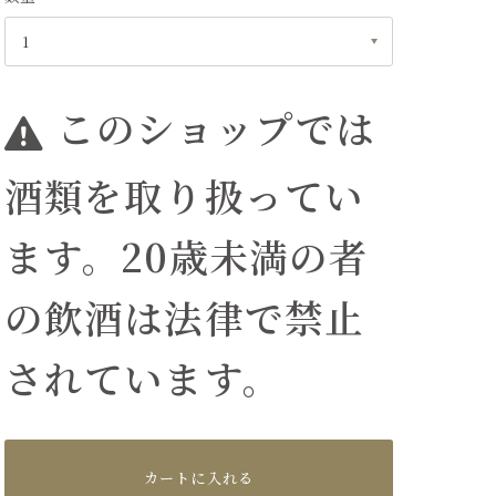
このショップでは
酒類を取り扱ってい
ます。20歳未満の者
の飲酒は法律で禁止
されています。
カートに入れる