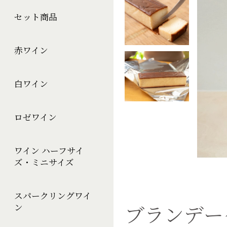
セット商品
赤ワイン
白ワイン
ロゼワイン
ワイン ハーフサイ
ズ・ミニサイズ
スパークリングワイ
ブランデー
ン