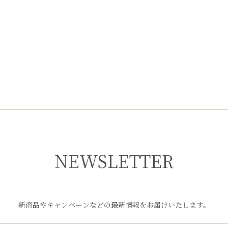
NEWSLETTER
新商品やキャンペーンなどの最新情報をお届けいたします。