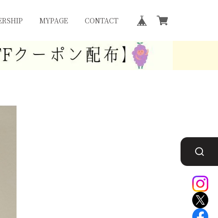
RSHIP
MYPAGE
CONTACT