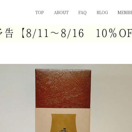
TOP
ABOUT
FAQ
BLOG
MEMBE