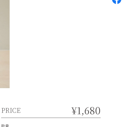
¥1,680
PRICE
数量