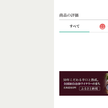
商品の評価
すべて