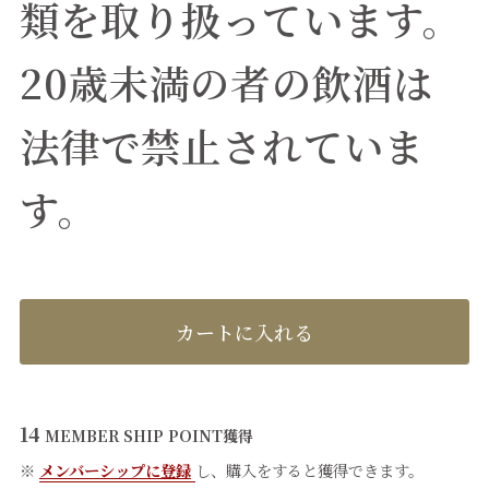
類を取り扱っています。
20歳未満の者の飲酒は
法律で禁止されていま
す。
カートに入れる
14
MEMBER SHIP POINT
獲得
※
メンバーシップに登録
し、購入をすると獲得できます。