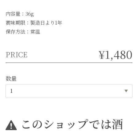
内容量：36g
賞味期限：製造日より1年
保存方法：常温
¥1,480
PRICE
数量
このショップでは酒