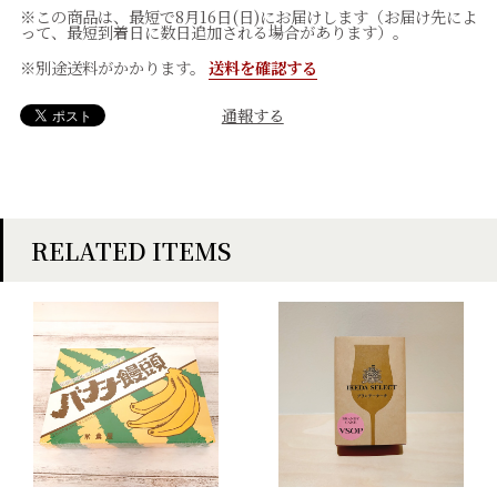
※この商品は、最短で8月16日(日)にお届けします（お届け先によ
って、最短到着日に数日追加される場合があります）。
※別途送料がかかります。
送料を確認する
通報する
RELATED ITEMS