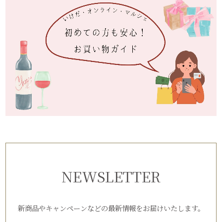
NEWSLETTER
新商品やキャンペーンなどの最新情報をお届けいたします。