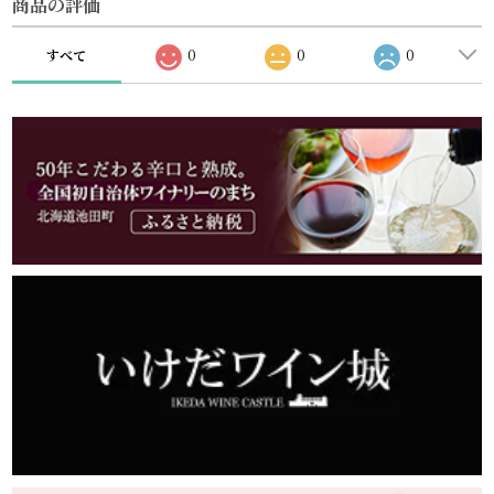
商品の評価
すべて
0
0
0