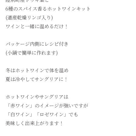
6種のスパイス香るホットワインキット
(道産乾燥リンゴ入り)
ワインと一緒に温めるだけ！
パッケージ内側にレシピ付き
(小鍋で簡単に作れます)
冬はホットワインで体を温め
夏は冷やしてサングリアに！
ホットワインやサングリアは
「赤ワイン」のイメージが強いですが
「白ワイン」「ロゼワイン」でも
美味しく出来上がります！